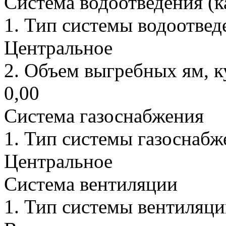
Система водоотведения (к
1.
Тип системы водоотвед
Центральное
2.
Объем выгребных ям, к
0,00
Система газоснабжения
1.
Тип системы газоснабж
Центральное
Система вентиляции
1.
Тип системы вентиляци