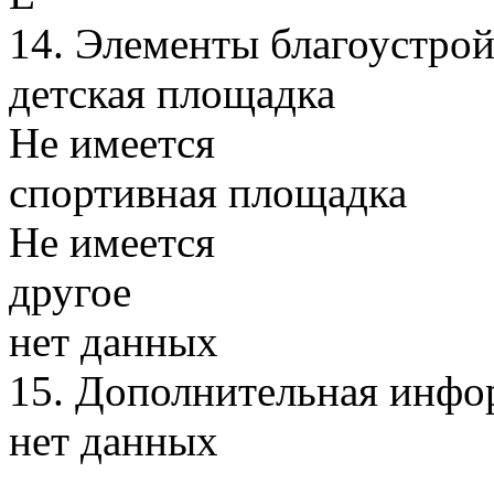
14.
Элементы благоустрой
детская площадка
Не имеется
спортивная площадка
Не имеется
другое
нет данных
15.
Дополнительная инфо
нет данных