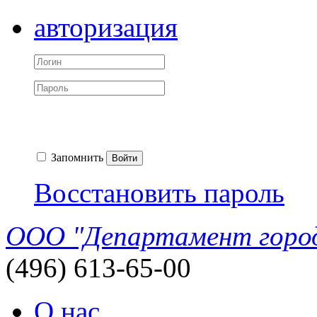
авторизация
Запомнить
Войти
Восстановить пароль
ООО "Департамент город
(496) 613-65-00
О нас