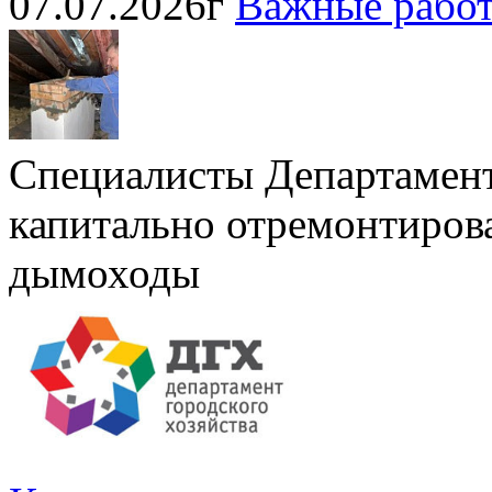
07.07.2026г
Важные рабо
Специалисты Департамент
капитально отремонтиров
дымоходы