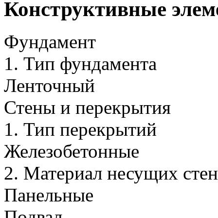
Конструктивные элем
Фундамент
1.
Тип фундамента
Ленточный
Стены и перекрытия
1.
Тип перекрытий
Железобетонные
2.
Материал несущих стен
Панельные
Подвал