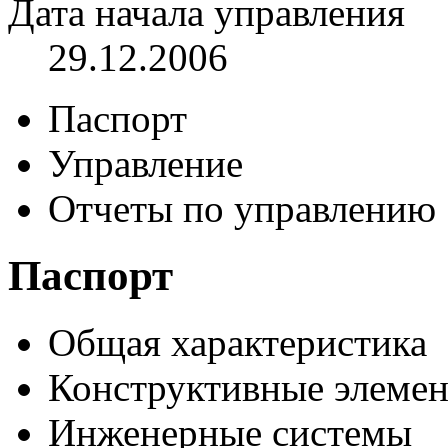
Дата начала управления
29.12.2006
Паспорт
Управление
Отчеты по управлению
Паспорт
Общая характеристика
Конструктивные элеме
Инженерные системы