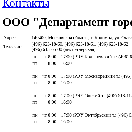
Контакты
ООО "Департамент горо
Адрес:
140400, Московская область, г. Коломна, ул. Окт
(496) 623-18-60, (496) 623-18-61, (496) 623-18-62
Телефон:
(496) 613-65-00 (диспетчерская)
пн—чт
8:00—17:00
(РЭУ Колычевский т.: (496) 6
пт
8:00—16:00
пн—чт
8:00—17:00
(РЭУ Москворецкий т.: (496)
пт
8:00—16:00
пн—чт
8:00—17:00
(РЭУ Окский т.: (496) 618-11
пт
8:00—16:00
пн—чт
8:00—17:00
(РЭУ Октябрьский т.: (496) 6
пт
8:00—16:00