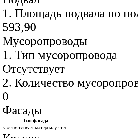
1.
Площадь подвала по пол
593,90
Мусоропроводы
1.
Тип мусоропровода
Отсутствует
2.
Количество мусоропрово
0
Фасады
Тип фасада
Соответствует материалу стен