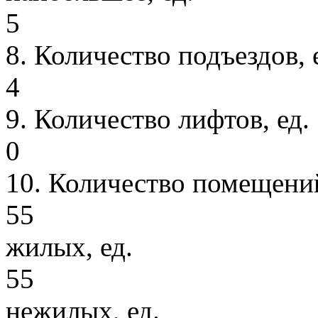
5
8.
Количество подъездов, 
4
9.
Количество лифтов, ед.
0
10.
Количество помещений,
55
жилых, ед.
55
нежилых, ед.