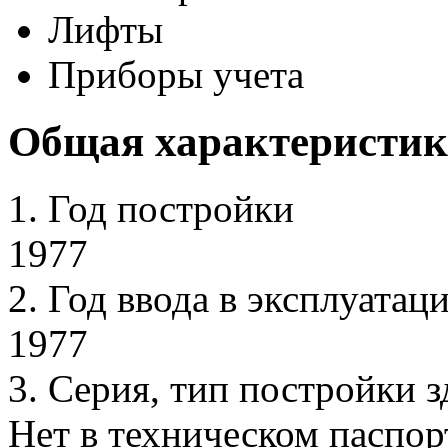
Лифты
Приборы учета
Общая характеристик
1.
Год постройки
1977
2.
Год ввода в эксплуатац
1977
3.
Серия, тип постройки з
Нет в техническом паспор