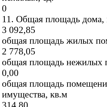
0
11.
Общая площадь дома, в
3 092,85
общая площадь жилых по
2 778,05
общая площадь нежилых 
0,00
общая площадь помещений
имущества, кв.м
314,80