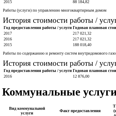
2015
88 184,82
Работы (услуги) по управлению многоквартирным домом
История стоимости работы / услу
Год предоставления работы / услуги
Годовая плановая стоим
2017
217 021,32
2016
217 021,32
2015
188 018,40
Работы по содержанию и ремонту систем внутридомового газо
История стоимости работы / услу
Год предоставления работы / услуги
Годовая плановая стоим
2016
12 876,00
Коммунальные услуг
Т
Вид коммунальной
Факт предоставления
(
услуги
(