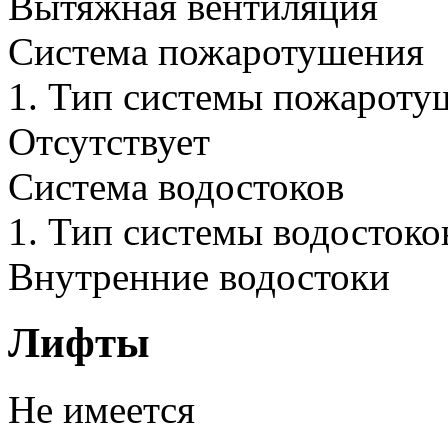
Вытяжная вентиляция
Система пожаротушения
1.
Тип системы пожароту
Отсутствует
Система водостоков
1.
Тип системы водостоко
Внутренние водостоки
Лифты
Не имеется