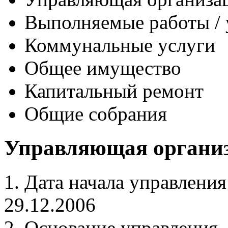
Выполняемые работы / 
Коммунальные услуги
Общее имущество
Капитальный ремонт
Общие собрания
Управляющая органи
1.
Дата начала управления
29.12.2006
2.
Основание управления