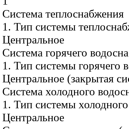
1
Система теплоснабжения
1.
Тип системы теплоснаб
Центральное
Система горячего водосн
1.
Тип системы горячего 
Центральное (закрытая си
Система холодного водос
1.
Тип системы холодного
Центральное