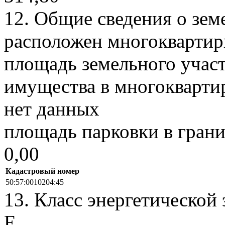
12.
Общие сведения о земе
расположен многоквартир
площадь земельного участ
имущества в многокварти
нет данных
площадь парковки в грани
0,00
Кадастровый номер
50:57:0010204:45
13.
Класс энергетической
E