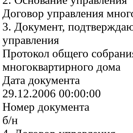
Договор управления мно
3.
Документ, подтвержда
управления
Протокол общего собрани
многоквартирного дома
Дата документа
29.12.2006 00:00:00
Номер документа
б/н