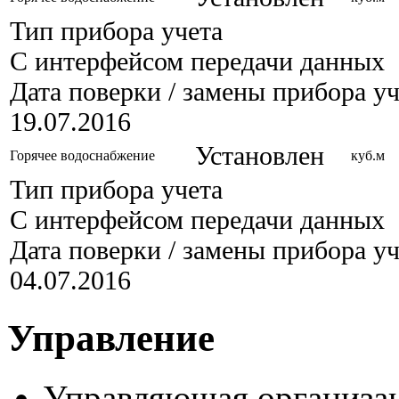
Тип прибора учета
С интерфейсом передачи данных
Дата поверки / замены прибора уч
19.07.2016
Установлен
Горячее водоснабжение
куб.м
Тип прибора учета
С интерфейсом передачи данных
Дата поверки / замены прибора уч
04.07.2016
Управление
Управляющая организа