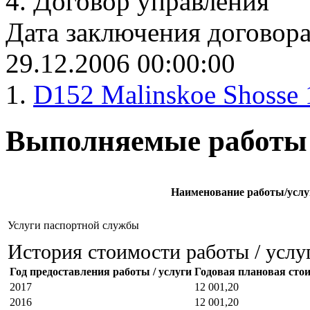
4.
Договор управления
Дата заключения договор
29.12.2006 00:00:00
1.
D152 Malinskoe Shosse 
Выполняемые работы 
Наименование работы/услу
Услуги паспортной службы
История стоимости работы / услу
Год предоставления работы / услуги
Годовая плановая стоим
2017
12 001,20
2016
12 001,20