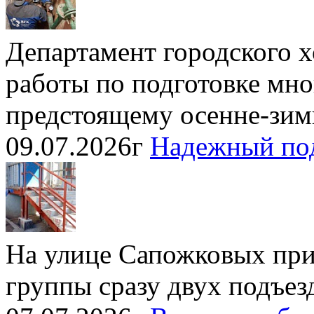
Департамент городского 
работы по подготовке мн
предстоящему осенне-зим
09.07.2026г
Надежный по
На улице Сапожковых при
группы сразу двух подъе