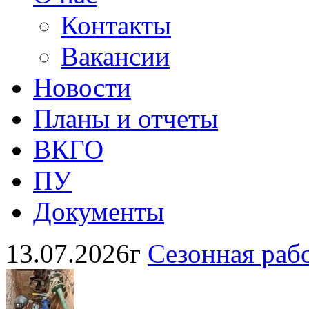
Контакты
Вакансии
Новости
Планы и отчеты
ВКГО
ПУ
Документы
13.07.2026г
Сезонная раб