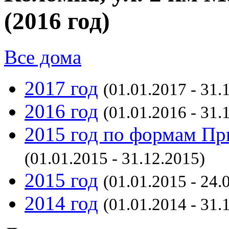
(2016 год)
Все дома
2017 год
(01.01.2017 - 31.
2016 год
(01.01.2016 - 31.
2015 год по формам Пр
(01.01.2015 - 31.12.2015)
2015 год
(01.01.2015 - 24.
2014 год
(01.01.2014 - 31.