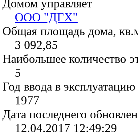
Домом управляет
ООО "ДГХ"
Общая площадь дома, кв.
3 092,85
Наибольшее количество э
5
Год ввода в эксплуатацию
1977
Дата последнего обновлен
12.04.2017 12:49:29