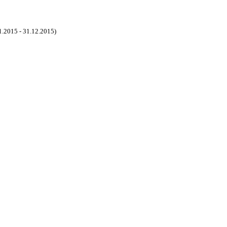
1.2015 - 31.12.2015)