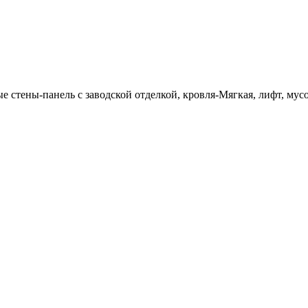
стены-панель с заводской отделкой, кровля-Мягкая, лифт, мус