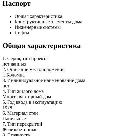
Паспорт
Общая характеристика
Конструктивные элементы дома
Инженерные системы
Лифты
Общая характеристика
1.
Серия, тип проекта
нет данных
2.
Описание местоположения
г. Коломна
3.
Индивидуальное наименование дома
нет
4.
Тип жилого дома
Многоквартирный дом
5.
Год ввода в эксплуатацию
1978
6.
Материал стен
Панельные
7.
Тип перекрытий
Железобетонные
8.
Этажность