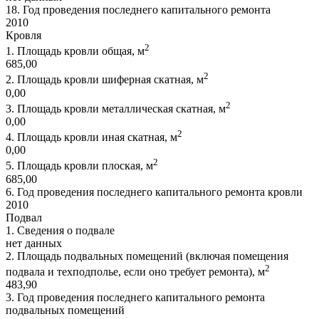
18.
Год проведения последнего капитального ремонта
2010
Кровля
2
1.
Площадь кровли общая, м
685,00
2
2.
Площадь кровли шиферная скатная, м
0,00
2
3.
Площадь кровли металлическая скатная, м
0,00
2
4.
Площадь кровли иная скатная, м
0,00
2
5.
Площадь кровли плоская, м
685,00
6.
Год проведения последнего капитального ремонта кровли
2010
Подвал
1.
Сведения о подвале
нет данных
2.
Площадь подвальных помещений (включая помещения
2
подвала и техподполье, если оно требует ремонта), м
483,90
3.
Год проведения последнего капитального ремонта
подвальных помещений