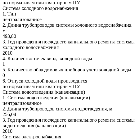
по нормативам или квартирным ПУ
Система холодного водоснабжения
1.
Тип
централизованное
2.
Длина трубопроводов системы холодного водоснабжения,
м
493,80
3.
Год проведения последнего капитального ремонта системы
холодного водоснабжения
2010
4.
Количество точек ввода холодной воды
1
5.
Количество общедомовых приборов учета холодной воды
0
6.
Отпуск холодной воды производится
по нормативам или квартирным ПУ
Система водоотведения (канализации)
1.
Система водоотведения (канализации)
централизованное
2.
Длина трубопроводов системы водоотведения, м
256,04
3.
Год проведения последнего капитального ремонта системы
водоотведения (канализации)
2010
Система электроснабжения