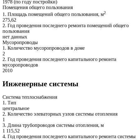
1978 (по году постройки)
Помещения общего пользования
2
1.
Площадь помещений общего пользования, м
275,62
2.
Год проведения последнего ремонта помещений общего
пользования
нет данных
Мусоропроводы
1.
Количество мусоропроводов в доме
2
2.
Год проведения последнего капитального ремонта
мусоропроводов
2010
Инженерные системы
Система теплоснабжения
1.
Тип
центральное
2.
Количество элеваторных узлов системы отопления
1
3.
Длина трубопроводов системы отопления, м
1 115,52
4.
Год проведения последнего капитального ремонта системы