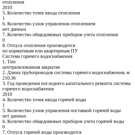
отопления
2010
5.
Количество точек ввода отопления
1
6.
Количество узлов управления отоплением
нет данных
7.
Количество общедомовых приборов учета отопления
0
8.
Отпуск отопления производится
по нормативам или квартирным ПУ
Система горячего водоснабжения
1.
Тип
централизованная закрытая
2.
Длина трубопроводов системы горячего водоснабжения, м
210,36
3.
Год проведения последнего капитального ремонта системы
горячего водоснабжения
2010
4.
Количество точек ввода горячей воды
1
5.
Количество узлов управления поставкой горячей воды
нет данных
6.
Количество общедомовых приборов учета горячей воды
0
7.
Отпуск горячей воды производится