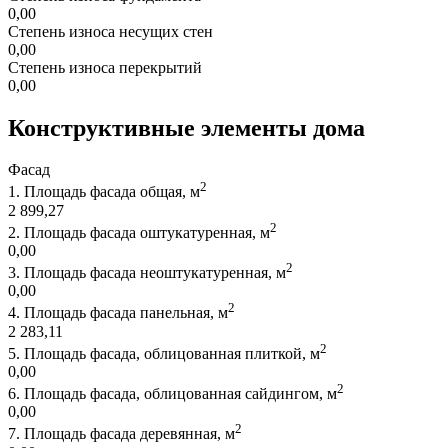
0,00
Степень износа несущих стен
0,00
Степень износа перекрытий
0,00
Конструктивные элементы дома
Фасад
2
1.
Площадь фасада общая, м
2 899,27
2
2.
Площадь фасада оштукатуренная, м
0,00
2
3.
Площадь фасада неоштукатуренная, м
0,00
2
4.
Площадь фасада панельная, м
2 283,11
2
5.
Площадь фасада, облицованная плиткой, м
0,00
2
6.
Площадь фасада, облицованная сайдингом, м
0,00
2
7.
Площадь фасада деревянная, м