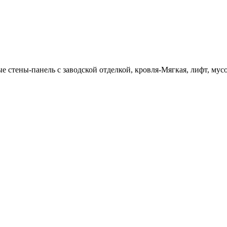
стены-панель с заводской отделкой, кровля-Мягкая, лифт, мус