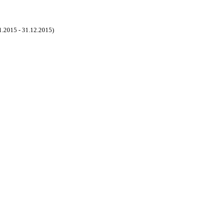
1.2015 - 31.12.2015)