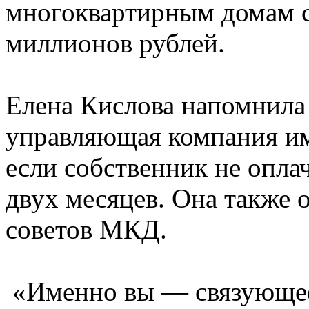
многоквартирным домам с
миллионов рублей.
Елена Кислова напомнила 
управляющая компания име
если собственник не опла
двух месяцев. Она также 
советов МКД.
«Именно вы — связующее