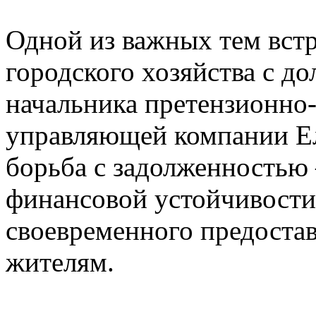
Одной из важных тем встр
городского хозяйства с д
начальника претензионно-
управляющей компании Ел
борьба с задолженностью 
финансовой устойчивости 
своевременного предостав
жителям.