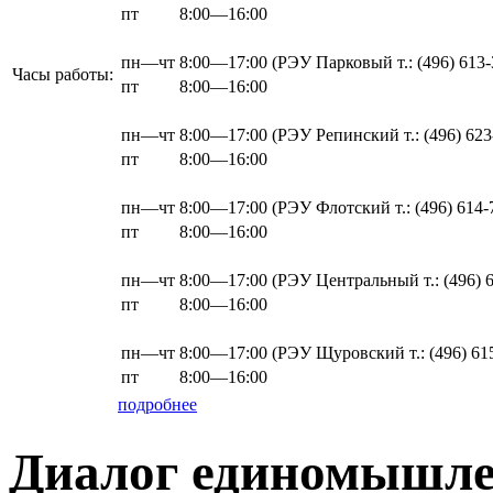
пт
8:00—16:00
пн—чт
8:00—17:00
(РЭУ Парковый т.: (496) 613-
Часы работы:
пт
8:00—16:00
пн—чт
8:00—17:00
(РЭУ Репинский т.: (496) 623
пт
8:00—16:00
пн—чт
8:00—17:00
(РЭУ Флотский т.: (496) 614-
пт
8:00—16:00
пн—чт
8:00—17:00
(РЭУ Центральный т.: (496) 6
пт
8:00—16:00
пн—чт
8:00—17:00
(РЭУ Щуровский т.: (496) 61
пт
8:00—16:00
подробнее
Диалог единомышл