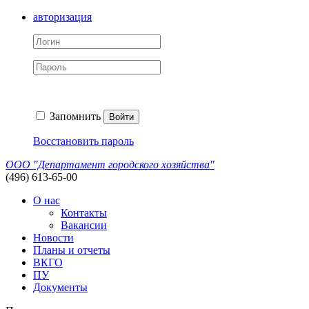
авторизация
Запомнить
Войти
Восстановить пароль
ООО "Департамент городского хозяйства"
(496) 613-65-00
О нас
Контакты
Вакансии
Новости
Планы и отчеты
ВКГО
ПУ
Документы