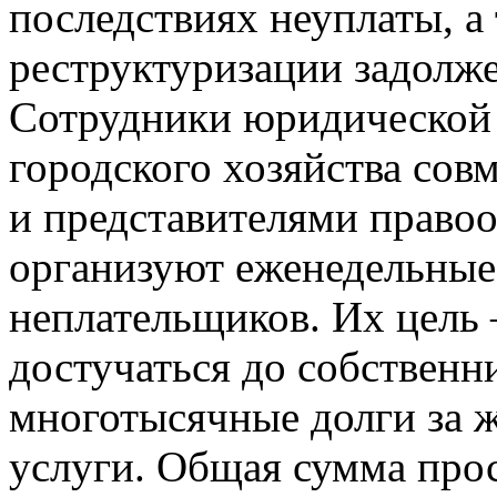
последствиях неуплаты, а
реструктуризации задолж
Сотрудники юридической
городского хозяйства сов
и представителями право
организуют еженедельные
неплательщиков. Их цель 
достучаться до собственн
многотысячные долги за
услуги. Общая сумма про