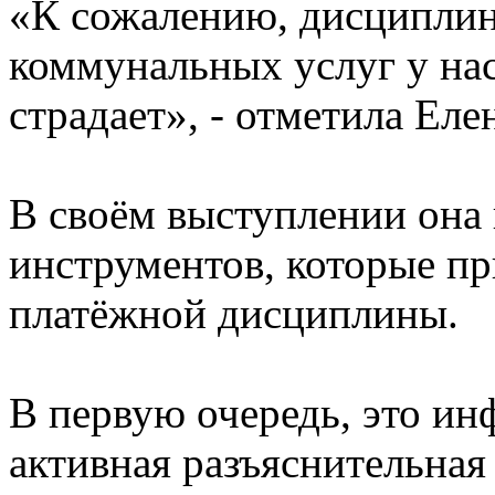
«К сожалению, дисциплин
коммунальных услуг у нас
страдает», - отметила Ел
В своём выступлении она
инструментов, которые п
платёжной дисциплины.
В первую очередь, это ин
активная разъяснительная