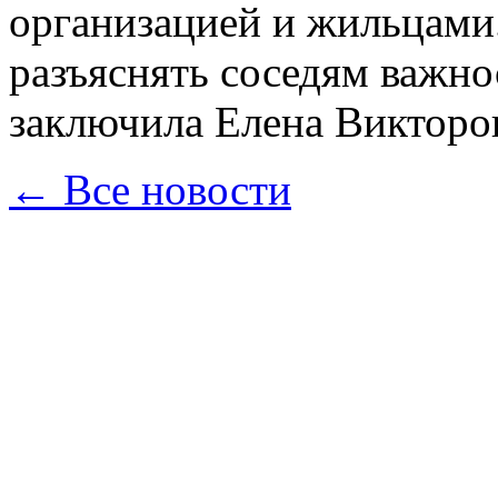
организацией и жильцами
разъяснять соседям важно
заключила Елена Викторо
← Все новости