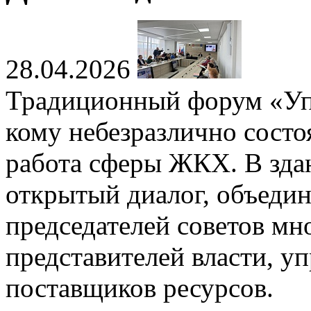
28.04.2026
Традиционный форум «Упр
кому небезразлично состо
работа сферы ЖКХ. В зд
открытый диалог, объеди
председателей советов мн
представителей власти, у
поставщиков ресурсов.