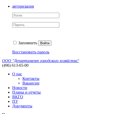
авторизация
Запомнить
Войти
Восстановить пароль
ООО "Департамент городского хозяйства"
(496) 613-65-00
О нас
Контакты
Вакансии
Новости
Планы и отчеты
ВКГО
ПУ
Документы