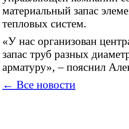
материальный запас элеме
тепловых систем.
«У нас организован центр
запас труб разных диамет
арматуру», – пояснил Але
← Все новости