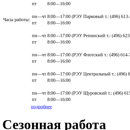
пт
8:00—16:00
пн—чт
8:00—17:00
(РЭУ Парковый т.: (496) 613-
Часы работы:
пт
8:00—16:00
пн—чт
8:00—17:00
(РЭУ Репинский т.: (496) 623
пт
8:00—16:00
пн—чт
8:00—17:00
(РЭУ Флотский т.: (496) 614-
пт
8:00—16:00
пн—чт
8:00—17:00
(РЭУ Центральный т.: (496) 6
пт
8:00—16:00
пн—чт
8:00—17:00
(РЭУ Щуровский т.: (496) 61
пт
8:00—16:00
подробнее
Сезонная работа