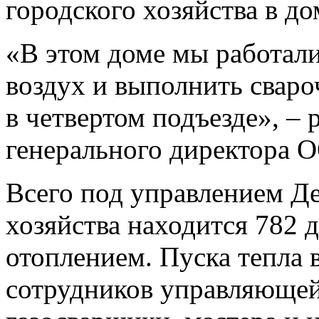
городского хозяйства в д
«В этом доме мы работали
воздух и выполнить сваро
в четвертом подъезде», – 
генерального директора 
Всего под управлением Де
хозяйства находится 782 
отоплением. Пуска тепла 
сотрудников управляющей 