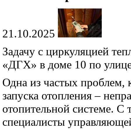
21.10.2025
Задачу с циркуляцией те
«ДГХ» в доме 10 по улиц
Одна из частых проблем, 
запуска отопления – непр
отопительной системе. С 
специалисты управляюще