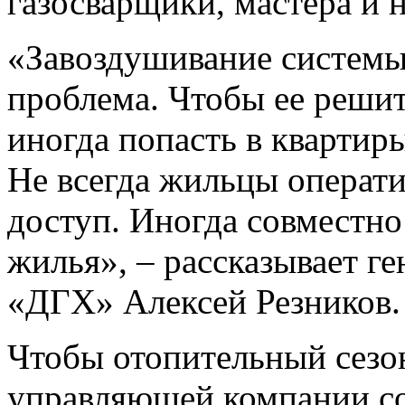
газосварщики, мастера и 
«Завоздушивание системы
проблема. Чтобы ее реши
иногда попасть в квартиры
Не всегда жильцы операти
доступ. Иногда совместно
жилья», – рассказывает 
«ДГХ» Алексей Резников.
Чтобы отопительный сезон
управляющей компании с